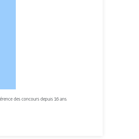
férence des concours depuis 16 ans.