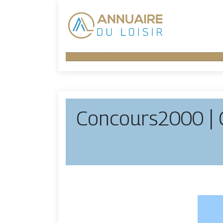
Concours2000 | 