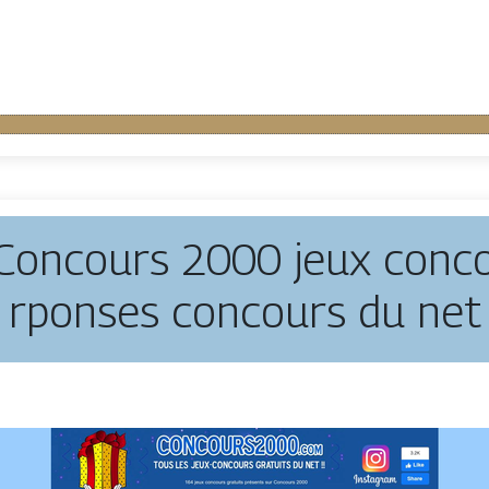
Concours 2000 jeux concou
rponses concours du net