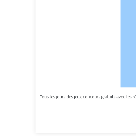
Tous les jours des jeux concours gratuits avec les