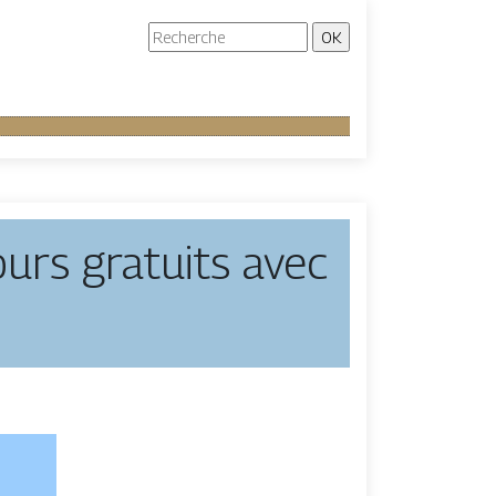
rs gratuits avec