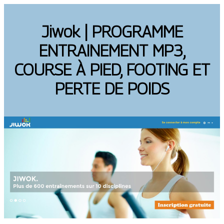
Jiwok | PROGRAMME
ENTRAINEMENT MP3,
COURSE À PIED, FOOTING ET
PERTE DE POIDS