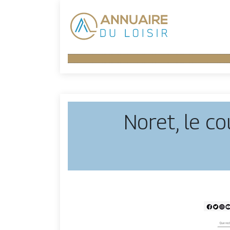
Noret, le co