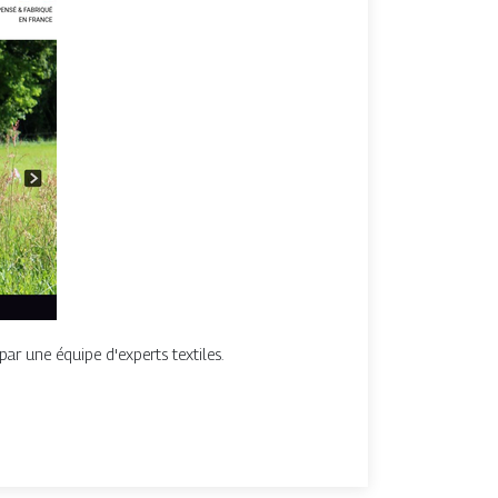
par une équipe d'experts textiles.