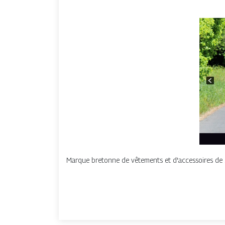
Marque bretonne de vêtements et d'accessoires de spo