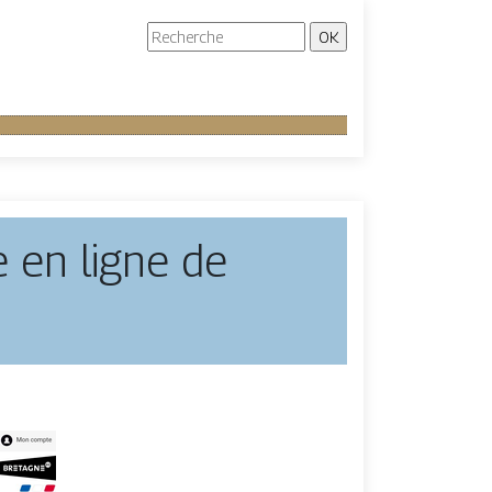
e en ligne de