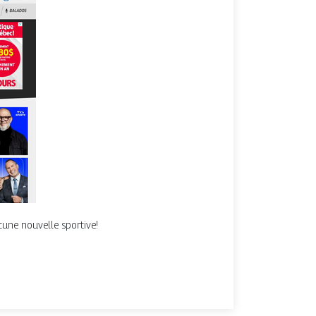
cune nouvelle sportive!