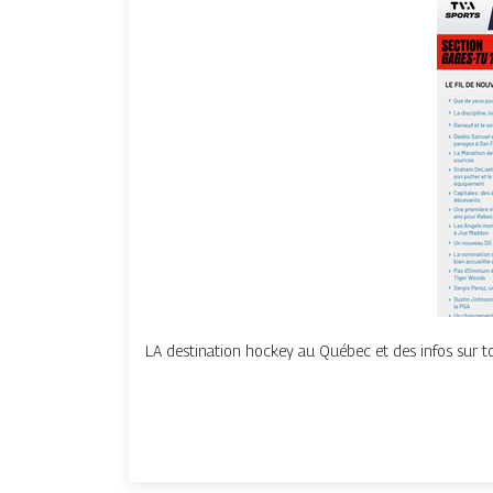
LA destination hockey au Québec et des infos sur tou