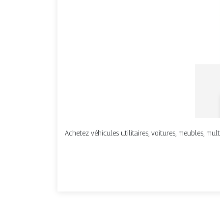
Achetez véhicules utilitaires, voitures, meubles, mu