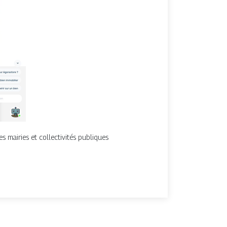
s mairies et collectivités publiques